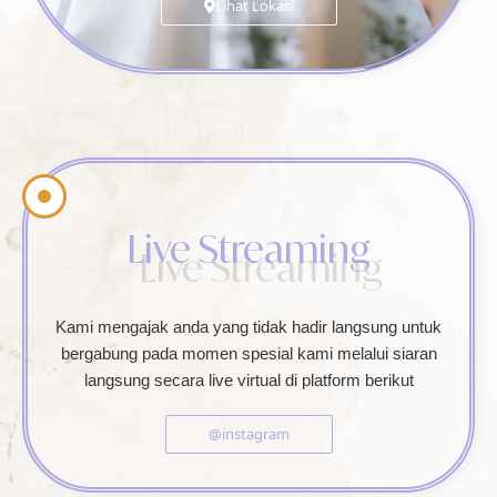
Lihat Lokasi
Live Streaming
Kami mengajak anda yang tidak hadir langsung untuk
bergabung pada momen spesial kami melalui siaran
langsung secara live virtual di platform berikut
@instagram