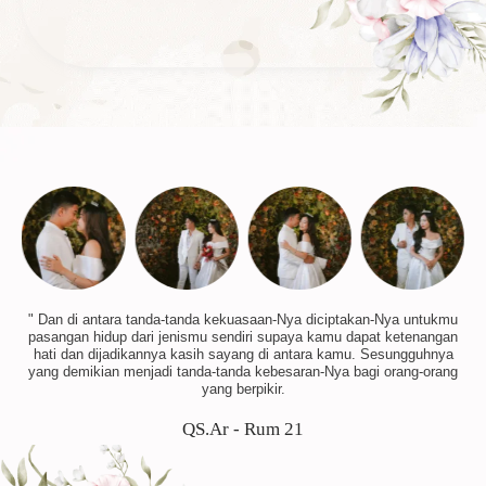
" Dan di antara tanda-tanda kekuasaan-Nya diciptakan-Nya untukmu
pasangan hidup dari jenismu sendiri supaya kamu dapat ketenangan
hati dan dijadikannya kasih sayang di antara kamu. Sesungguhnya
yang demikian menjadi tanda-tanda kebesaran-Nya bagi orang-orang
yang berpikir.
QS.Ar - Rum 21