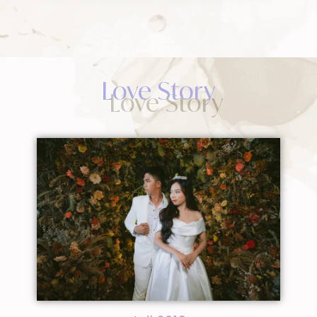
Love Story