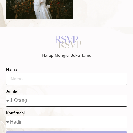
RSVP
Harap Mengisi Buku Tamu
Nama
Jumlah
Konfirnasi