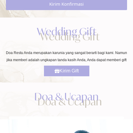
Kirim Konfirmasi
Wedding Gift
Doa Restu Anda merupakan karunia yang sangat berarti bagi kami. Namun
jika memberi adalah ungkapan tanda kasih Anda, Anda dapat memberi gift
Kirim Gift
Doa & Ucapan