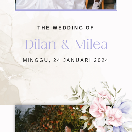
THE WEDDING OF
Dilan & Milea
MINGGU, 24 JANUARI 2024