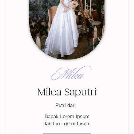
Milea
Milea Saputri
Putri dari
Bapak Lorem Ipsum
dan Ibu Lorem Ipsum