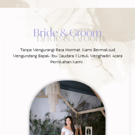
Bride & Groom
Tanpa Mengurangi Rasa Hormat, Kami Bermaksud
Mengundang Bapak/Ibu/Saudara/I Untuk Menghadiri Acara
Pernikahan Kami :