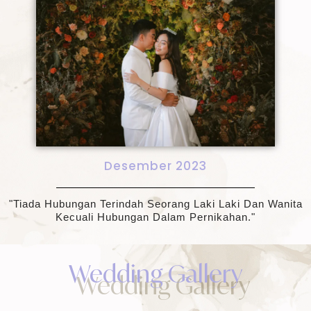
Desember 2023
"tiada Hubungan Terindah Seorang Laki Laki Dan Wanita
Kecuali Hubungan Dalam Pernikahan."
Wedding Gallery