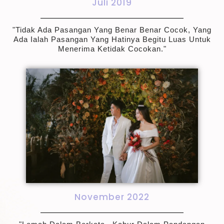
Juli 2019
"tidak Ada Pasangan Yang Benar Benar Cocok, Yang
Ada Ialah Pasangan Yang Hatinya Begitu Luas Untuk
Menerima Ketidak Cocokan."
November 2022