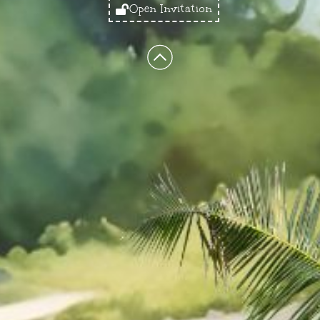
Open Invitation