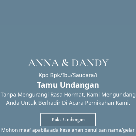
OUR MOMENT
ANNA & DANDY
Kpd Bpk/Ibu/Saudara/i
Tamu Undangan
Tanpa Mengurangi Rasa Hormat, Kami Mengundang
Anda Untuk Berhadir Di Acara Pernikahan Kami.
Buka Undangan
Mohon maaf apabila ada kesalahan penulisan nama/gelar