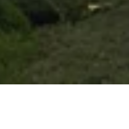
Save The Date