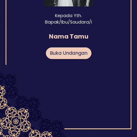
Kepada Yth.
Bapak/Ibu/Saudara/i
Nama Tamu
Buka Undangan