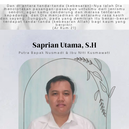
Dan di antara tanda-tanda (kebesaran)-Nya ialah Dia
menciptakan pasangan-pasangan untukmu dari jenismu
sendiri, agar kamu cenderung dan merasa tenteram
kepadanya, dan Dia menjadikan di antaramu rasa kasih
dan sayang. Sungguh, pada yang demikian itu benar-benar
terdapat tanda-tanda (kebesaran Allah) bagi kaum yang
berpikir.
(Ar Rum:21)
Saprian Utama, S.H
Putra Bapak Nusmadi & Ibu Niti Kusmawati