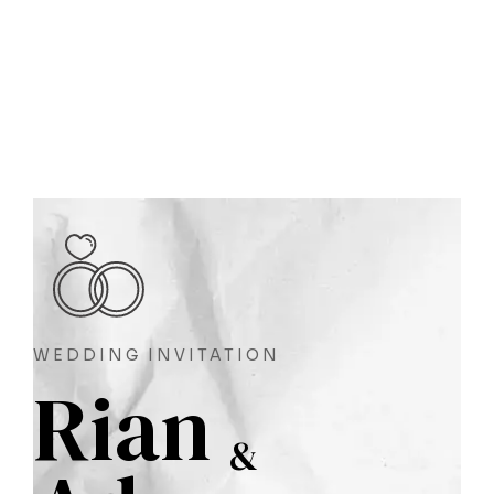
WEDDING INVITATION
Rian
&