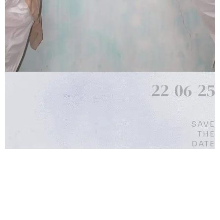
22-06-25
SAVE
THE
DATE