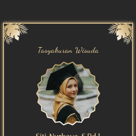
Tasyakuran Wisuda