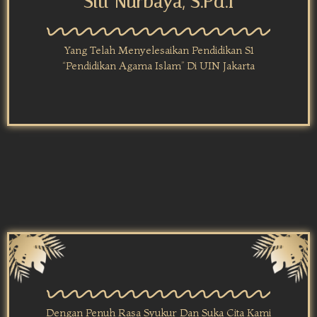
Siti Nurbaya, S.Pd.I
Yang Telah Menyelesaikan Pendidikan S1
“Pendidikan Agama Islam” Di UIN Jakarta
Dengan Penuh Rasa Syukur Dan Suka Cita Kami