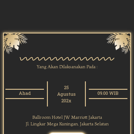
Yang Akan Dilaksanakan Pada :
25
Ahad
09.00 WIB
Agustus
202x
Ballroom Hotel JW Marriott Jakarta
Jl. Lingkar Mega Kuningan, Jakarta Selatan