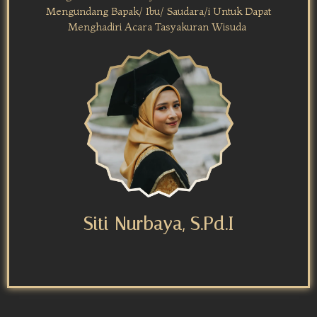
Mengundang Bapak/ Ibu/ Saudara/i Untuk Dapat
Menghadiri Acara Tasyakuran Wisuda
Siti Nurbaya, S.Pd.I