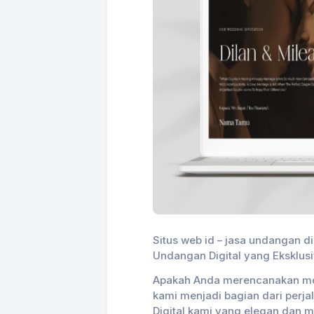
Situs web id – jasa undangan di
Undangan Digital yang Eksklusi
Apakah Anda merencanakan mom
kami menjadi bagian dari per
Digital kami yang elegan dan 