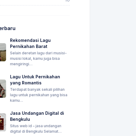
Terbaru
Rekomendasi Lagu
Pernikahan Barat
Selain deretan lagu dari musisi-
musisi lokal, kamu juga bisa
mengiringi…
Lagu Untuk Pernikahan
yang Romantis
Terdapat banyak sekali pilihan
lagu untuk pernikahan yang bisa
kamu…
Jasa Undangan Digital di
Bengkulu
Situs web id – jasa undangan
digital di Bengkulu Selamat…