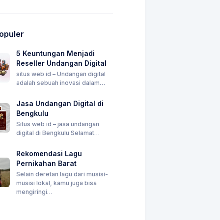
Populer
5 Keuntungan Menjadi
Reseller Undangan Digital
situs web id – Undangan digital
adalah sebuah inovasi dalam…
Jasa Undangan Digital di
Bengkulu
Situs web id – jasa undangan
digital di Bengkulu Selamat…
Rekomendasi Lagu
Pernikahan Barat
Selain deretan lagu dari musisi-
musisi lokal, kamu juga bisa
mengiringi…