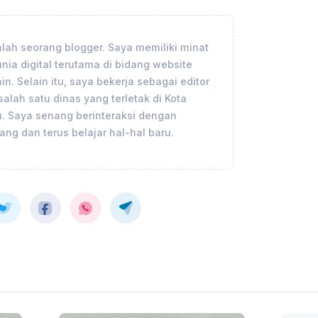
lah seorang blogger. Saya memiliki minat
nia digital terutama di bidang website
n. Selain itu, saya bekerja sebagai editor
salah satu dinas yang terletak di Kota
. Saya senang berinteraksi dengan
ang dan terus belajar hal-hal baru.