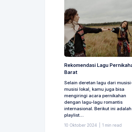
Rekomendasi Lagu Pernikah
Barat
Selain deretan lagu dari musisi
musisi lokal, kamu juga bisa
mengiringi acara pernikahan
dengan lagu-lagu romantis
internasional. Berikut ini adalah
playlist…
10 Oktober 2024
|
1 min read