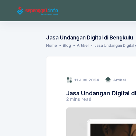
Jasa Undangan Digital di Bengkulu
Home
Blog
Artikel
Jasa Undangan Digital 
11 Juni 2024
Artikel
Jasa Undangan Digital d
2 mins read