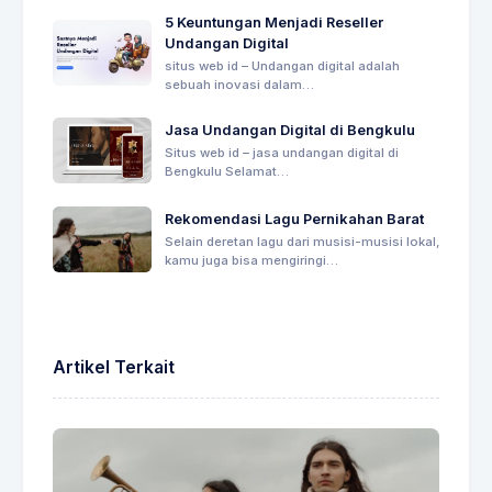
5 Keuntungan Menjadi Reseller
Undangan Digital
situs web id – Undangan digital adalah
sebuah inovasi dalam…
Jasa Undangan Digital di Bengkulu
Situs web id – jasa undangan digital di
Bengkulu Selamat…
Rekomendasi Lagu Pernikahan Barat
Selain deretan lagu dari musisi-musisi lokal,
kamu juga bisa mengiringi…
Artikel Terkait