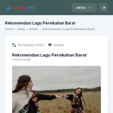
MENU
Rekomendasi Lagu Pernikahan Barat
Home
Blog
Artikel
Rekomendasi Lagu Pernikahan Barat
10 Oktober 2024
Artikel
Rekomendasi Lagu Pernikahan Barat
1 mins read