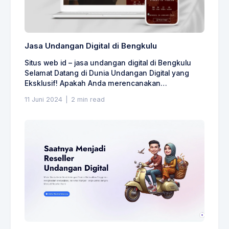
Jasa Undangan Digital di Bengkulu
Situs web id – jasa undangan digital di Bengkulu
Selamat Datang di Dunia Undangan Digital yang
Eksklusif! Apakah Anda merencanakan…
11 Juni 2024
|
2 min read