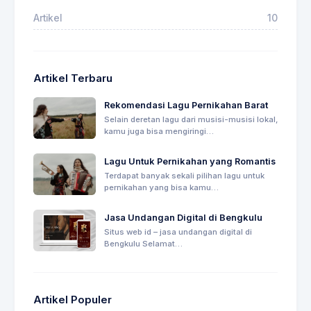
Artikel
10
Artikel Terbaru
Rekomendasi Lagu Pernikahan Barat
Selain deretan lagu dari musisi-musisi lokal,
kamu juga bisa mengiringi…
Lagu Untuk Pernikahan yang Romantis
Terdapat banyak sekali pilihan lagu untuk
pernikahan yang bisa kamu…
Jasa Undangan Digital di Bengkulu
Situs web id – jasa undangan digital di
Bengkulu Selamat…
Artikel Populer