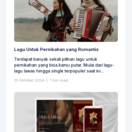
Lagu Untuk Pernikahan yang Romantis
Terdapat banyak sekali pilihan lagu untuk
pernikahan yang bisa kamu putar. Mulai dari lagu-
lagu lawas hingga single terpopuler saat ini…
10 Oktober 2024
|
1 min read