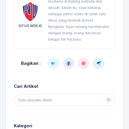
terutama di bidang website dan
desain. Selain itu, saya bekerja
sebagai editor video di salah satu
dinas yang terletak di Kota
SITUS WEB ID
Bengkulu. Saya senang berinteraksi
dengan orang-orang dan terus
belajar hal-hal baru.
Bagikan :
Cari Artikel
Kategori