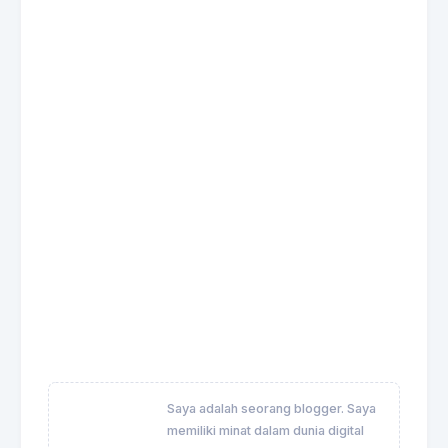
Saya adalah seorang blogger. Saya
memiliki minat dalam dunia digital